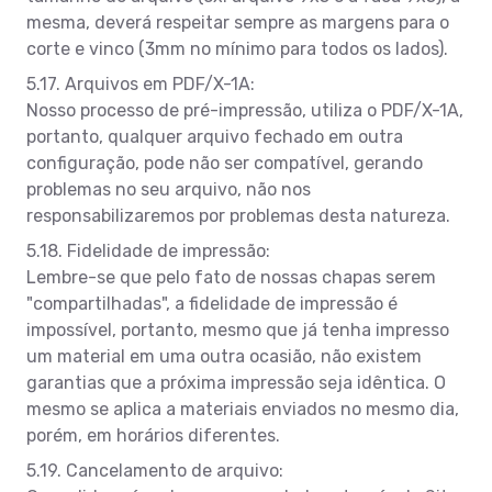
mesma, deverá respeitar sempre as margens para o
corte e vinco (3mm no mínimo para todos os lados).
5.17. Arquivos em PDF/X-1A:
Nosso processo de pré-impressão, utiliza o PDF/X-1A,
portanto, qualquer arquivo fechado em outra
configuração, pode não ser compatível, gerando
problemas no seu arquivo, não nos
responsabilizaremos por problemas desta natureza.
5.18. Fidelidade de impressão:
Lembre-se que pelo fato de nossas chapas serem
"compartilhadas", a fidelidade de impressão é
impossível, portanto, mesmo que já tenha impresso
um material em uma outra ocasião, não existem
garantias que a próxima impressão seja idêntica. O
mesmo se aplica a materiais enviados no mesmo dia,
porém, em horários diferentes.
5.19. Cancelamento de arquivo: