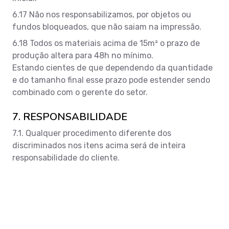
6.17 Não nos responsabilizamos, por objetos ou
fundos bloqueados, que não saiam na impressão.
6.18 Todos os materiais acima de 15m² o prazo de
produção altera para 48h no mínimo.
Estando cientes de que dependendo da quantidade
e do tamanho final esse prazo pode estender sendo
combinado com o gerente do setor.
7. RESPONSABILIDADE
7.1. Qualquer procedimento diferente dos
discriminados nos itens acima será de inteira
responsabilidade do cliente.