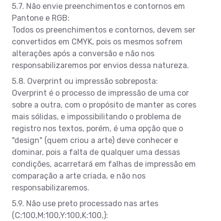
5.7. Não envie preenchimentos e contornos em
Pantone e RGB:
Todos os preenchimentos e contornos, devem ser
convertidos em CMYK, pois os mesmos sofrem
alterações após a conversão e não nos
responsabilizaremos por envios dessa natureza.
5.8. Overprint ou impressão sobreposta:
Overprint é o processo de impressão de uma cor
sobre a outra, com o propósito de manter as cores
mais sólidas, e impossibilitando o problema de
registro nos textos, porém, é uma opção que o
"design" (quem criou a arte) deve conhecer e
dominar, pois a falta de qualquer uma dessas
condições, acarretará em falhas de impressão em
comparação a arte criada, e não nos
responsabilizaremos.
5.9. Não use preto processado nas artes
(C:100,M:100,Y:100,K:100,):