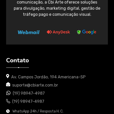
comunicação, a Cbi Arte oferece soluções
para divulgação, marketing digital, gestão de
tráfego pago e comunicação visual.
Contato
Av. Campos Jordão, 194 Americana-SP
suporte@cbiarte.com.br
(19) 98947-4987
(19) 98947-4987
WhatsApp 24h / Resposta H. C.