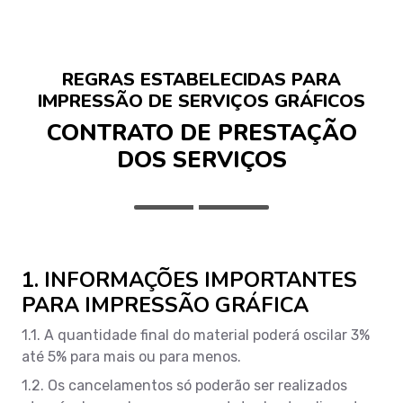
REGRAS ESTABELECIDAS PARA
IMPRESSÃO DE SERVIÇOS GRÁFICOS
CONTRATO DE PRESTAÇÃO
DOS SERVIÇOS
1. INFORMAÇÕES IMPORTANTES
PARA IMPRESSÃO GRÁFICA
1.1. A quantidade final do material poderá oscilar 3%
até 5% para mais ou para menos.
1.2. Os cancelamentos só poderão ser realizados