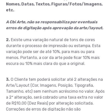
Nomes, Datas, Textos, Figuras/Fotos/Imagens,
etc.
A Cbi Arte, não se responsabiliza por eventuais
erros de digitação após aprovação da arte/layout.
2.
Existe uma variação natural de tons de cores
durante o processo de impressão ou estampa. Esta
variação pode ser de até 10%, para mais ou para
menos. Portanto, a cor da arte pode ficar 10% mais
escura ou 10% mais clara do que a original.
3.
O Cliente tem poderá solicitar até 2 alterações na
Arte/Layout (Cor, Imagens, Posição, Tipografia,
Tamanho, etc) sem nenhum acréscimo no valor. Após
a 2ª alteração, será cobrado uma taxa extra no valor
de R$10,00 (Dez Reais) por alteração solicitada.
Correções de erros de digitação não são