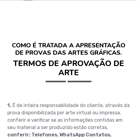
COMO É TRATADA A APRESENTAÇÃO
DE PROVAS DAS ARTES GRÁFICAS.
TERMOS DE APROVAÇÃO DE
ARTE
1.
É de inteira responsabilidade do cliente, através da
prova disponibilizada por arte virtual ou impressa,
conferir e verificar se as informações contidas em
seu material a ser produzido estão corretas,
conferir: Telefones, WhatsApp Contatos,