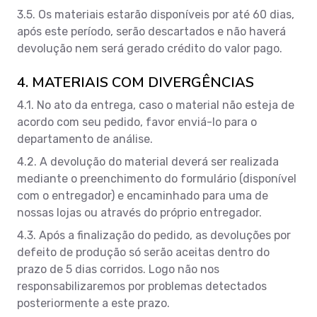
3.5. Os materiais estarão disponíveis por até 60 dias,
após este período, serão descartados e não haverá
devolução nem será gerado crédito do valor pago.
4. MATERIAIS COM DIVERGÊNCIAS
4.1. No ato da entrega, caso o material não esteja de
acordo com seu pedido, favor enviá-lo para o
departamento de análise.
4.2. A devolução do material deverá ser realizada
mediante o preenchimento do formulário (disponível
com o entregador) e encaminhado para uma de
nossas lojas ou através do próprio entregador.
4.3. Após a finalização do pedido, as devoluções por
defeito de produção só serão aceitas dentro do
prazo de 5 dias corridos. Logo não nos
responsabilizaremos por problemas detectados
posteriormente a este prazo.