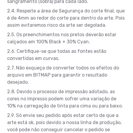
sangramento (sobra) para cada lado.
2.4. Respeite a área de Segurança do corte final, que
é de 4mm ao redor do corte para dentro da arte. Pois
assim evitaremos risco da arte ser degolada.
2.5. Os preenchimentos nos pretos deverão estar
calçados em 100% Black + 30% Cyan.
2.6. Certifique-se que todas as fontes estão
convertidas em curvas.
2.7. Não esqueça de converter todos os efeitos do
arquivo em BITMAP para garantir o resultado
desejado.
2.8. Devido o processo de impressão adotado, as
cores no impresso podem sofrer uma variação de
10% na carregação de tinta para cima ou para baixo.
2.9. Só envie seu pedido após estar certo de que a
arte está ok, pois devido a nossa linha de produção,
você pode não conseguir cancelar o pedido se