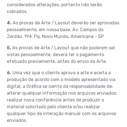
considerados alterações, portanto não serão
cobrados.
4.
As provas de Arte / Layout deverão ser aprovadas
pessoalmente, em nossa base, Av. Campos do
Jordão, 194, Pq. Novo Mundo, Americana - SP
5.
As provas de Arte / Layout que não poderem ser
vistas pessoalmente, deverá ter o pagamento
efetuado previamente, antes do envio da Arte.
6.
Uma vez que o cliente aprova a arte e aceita a
produção de acordo com o modelo apresentado via
digital, a Gráfica se isenta da responsabilidade de:
alterar qualquer informação nos arquivos enviados;
realizar nova conferência antes de produzir o
material solicitado pelo cliente e/ou realizar
qualquer tipo de interação manual com os arquivos
enviados.