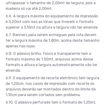
ultrapassar o tamanho de 2,00mt de largura, pois a
madeira só vai até 2,00mt.
6.6. A largura máxima do equipamento de impressão
é 3,20mt com isso as lonas que tiverem o formato
superior a 3,15mt na altura e largura vão ter emenda.
6.7. Banners para serem entregues pela rota devem
ter a largura máxima de 1,80m, acima deste tamanho
apenas nas lojas.
6.8. O adesivo brilho, fosco e transparente tem o
formato máximo de 1,50mt, arquivos acima desse
formato a altura e largura automaticamente vão ter
emenda.
6.9. O equipamento de recorte eletrônico tem largura
de 1,20cm, nos casos de impressão com recorte os
arquivos deverão ser montados dentro do limite de
1,10cm para serem cortados sem problema.
6.10. O adesivo perfurado tem o formato de 1,25mt,