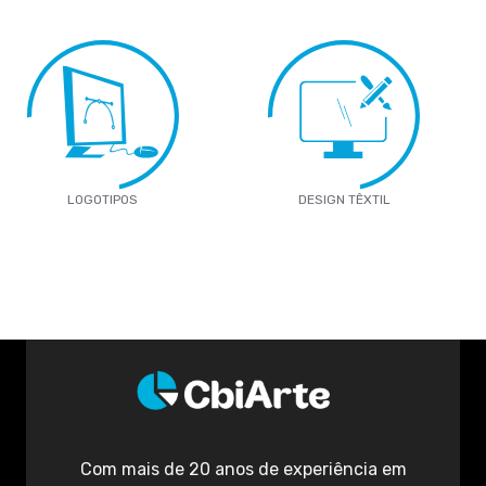
LOGOTIPOS
DESIGN TÊXTIL
Com mais de 20 anos de experiência em