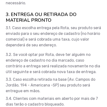
necessário.
3. ENTREGA OU RETIRADA DO
MATERIAL PRONTO
3.1. Caso escolha entrega pela Rota, seu produto será
enviado para o seu endereço de cadastro (no horário
comercial) e será cobrada uma taxa, cujo valor
dependerá de seu endereço.
3.2. Se você optar por Rota, deve ter alguém no
endereço de cadastro no dia marcado, caso
contrário a entrega será realizada novamente no dia
útil seguinte e será cobrada nova taxa de entrega.
3.3. Caso escolha retirada na base (Av. Campos do
Jordão, 194 - Americana -SP) seu produto será
entregue em mãos.
3.4. Clientes com materiais em aberto por mais de 7
dias terão o cadastro bloqueado.