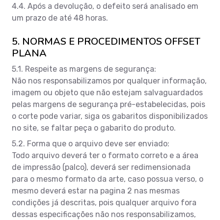
4.4. Após a devolução, o defeito será analisado em
um prazo de até 48 horas.
5. NORMAS E PROCEDIMENTOS OFFSET
PLANA
5.1. Respeite as margens de segurança:
Não nos responsabilizamos por qualquer informação,
imagem ou objeto que não estejam salvaguardados
pelas margens de segurança pré-estabelecidas, pois
o corte pode variar, siga os gabaritos disponibilizados
no site, se faltar peça o gabarito do produto.
5.2. Forma que o arquivo deve ser enviado:
Todo arquivo deverá ter o formato correto e a área
de impressão (palco), deverá ser redimensionada
para o mesmo formato da arte, caso possua verso, o
mesmo deverá estar na pagina 2 nas mesmas
condições já descritas, pois qualquer arquivo fora
dessas especificações não nos responsabilizamos,