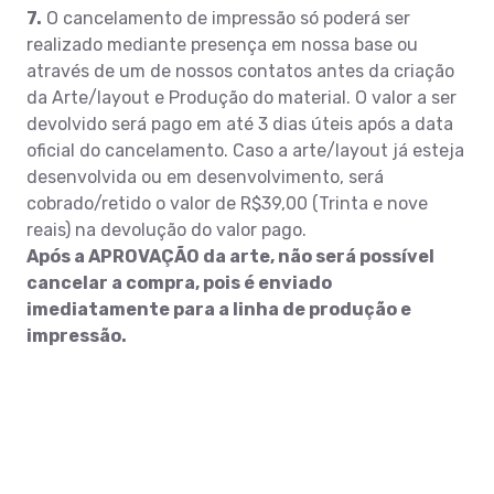
7.
O cancelamento de impressão só poderá ser
realizado mediante presença em nossa base ou
através de um de nossos contatos antes da criação
da Arte/layout e Produção do material. O valor a ser
devolvido será pago em até 3 dias úteis após a data
oficial do cancelamento. Caso a arte/layout já esteja
desenvolvida ou em desenvolvimento, será
cobrado/retido o valor de R$39,00 (Trinta e nove
reais) na devolução do valor pago.
Após a APROVAÇÃO da arte, não será possível
cancelar a compra, pois é enviado
imediatamente para a linha de produção e
impressão.