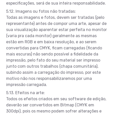
especificações, será de sua inteira responsabilidade.
5.12. Imagens ou fotos não tratadas:
Todas as imagens e fotos, devem ser tratadas (pelo
representante) antes de compor uma arte, apesar de
sua visualização aparentar estar perfeita no monitor
(varia pra cada monitor) geralmente as mesmas
estão em RGB e em baixa resolução, e ao serem
convertidas para CMYK, ficam carregadas (ficando
mais escuras) não sendo possível a fidelidade da
impressão, pelo fato do seu material ser impresso
junto com outros trabalhos (chapa comunitária),
subindo assim a carregação do impresso, por este
motivo não nos responsabilizaremos por uma
impressão carregada.
5.13. Efeitos na arte:
Todos os efeitos criados em seu software de edição,
deverão ser convertidos em Bitmap (CMYK em
300dpi), pois os mesmo podem sofrer alterações e