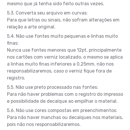
mesmo que já tenha sido feito outras vezes.
5.3. Converta seu arquivo em curvas:
Para que letras ou sinais, não sofram alterações em
relação a arte original.
5.4. Não use fontes muito pequenas e linhas muito
finas:
Nunca use fontes menores que 12pt, principalmente
nos cartões com verniz localizado, o mesmo se aplica
a linhas muito finas inferiores a 0,25mm, não nos
responsabilizaremos, caso o verniz fique fora de
registro.
5.5. Não use preto processado nas fontes:
Para não haver problemas com o registro do impresso
e possibilidade de decalque ao empilhar o material.
5.6. Não use cores compostas em preenchimentos:
Para não haver manchas ou decalques nos materiais,
pois não nos responsabilizaremos.