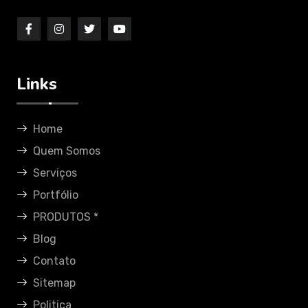
Links
Home
Quem Somos
Serviços
Portfólio
PRODUTOS *
Blog
Contato
Sitemap
Politica