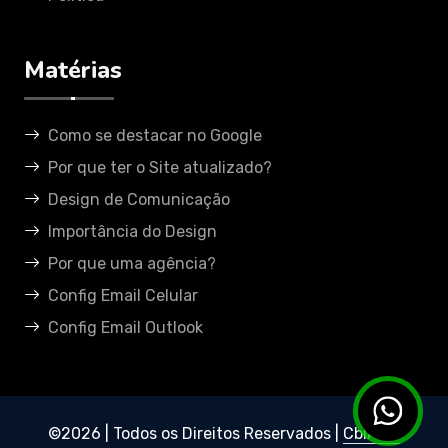
Matérias
Como se destacar no Google
Por que ter o Site atualizado?
Design de Comunicação
Importância do Design
Por que uma agência?
Config Email Celular
Config Email Outlook
©
2026 | Todos os Direitos Reservados |
CbiArte