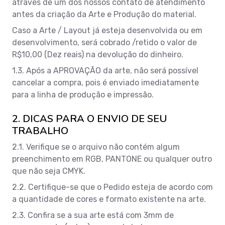
através de um dos nossos contato de atendimento
antes da criação da Arte e Produção do material.
Caso a Arte / Layout já esteja desenvolvida ou em
desenvolvimento, será cobrado /retido o valor de
R$10,00 (Dez reais) na devolução do dinheiro.
1.3. Após a APROVAÇÃO da arte, não será possível
cancelar a compra, pois é enviado imediatamente
para a linha de produção e impressão.
2. DICAS PARA O ENVIO DE SEU
TRABALHO
2.1. Verifique se o arquivo não contém algum
preenchimento em RGB, PANTONE ou qualquer outro
que não seja CMYK.
2.2. Certifique-se que o Pedido esteja de acordo com
a quantidade de cores e formato existente na arte.
2.3. Confira se a sua arte está com 3mm de