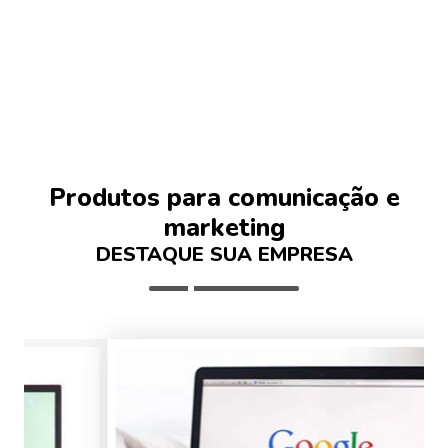
Produtos para comunicação e
marketing
DESTAQUE SUA EMPRESA