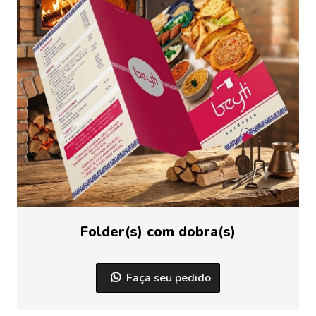
Folder(s) com dobra(s)
Faça seu pedido