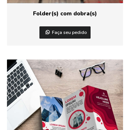
Folder(s) com dobra(s)
Faça seu pedido