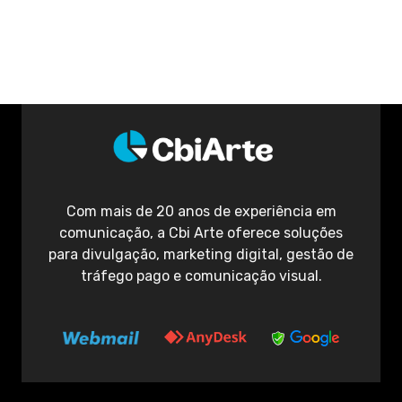
Com mais de 20 anos de experiência em
comunicação, a Cbi Arte oferece soluções
para divulgação, marketing digital, gestão de
tráfego pago e comunicação visual.