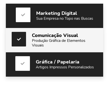
Marketing Digital
Sua Empresa no Topo nas Buscas
Comunicação Visual
Produção Gráfica de Elementos
Visuais
Gráfica / Papelaria
Artigos Impressos Personalizados