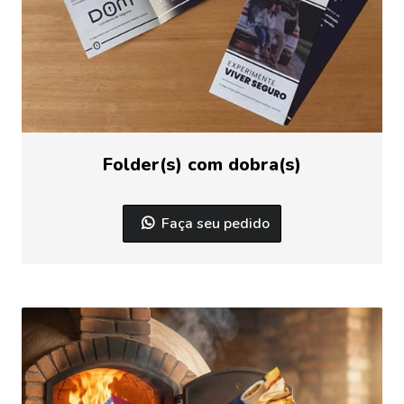
Folder(s) com dobra(s)
Faça seu pedido