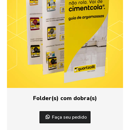
Folder(s) com dobra(s)
Faça seu pedido