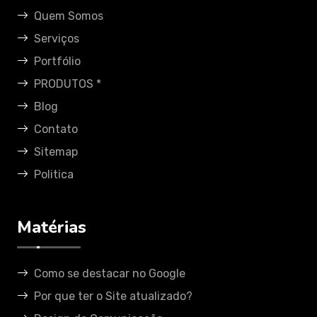
Quem Somos
Serviços
Portfólio
PRODUTOS *
Blog
Contato
Sitemap
Politica
Matérias
Como se destacar no Google
Por que ter o Site atualizado?