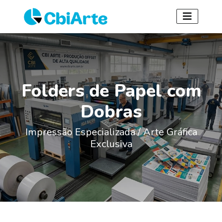
Folders de Papel com
Dobras
Impressão Especializada / Arte Gráfica
Exclusiva