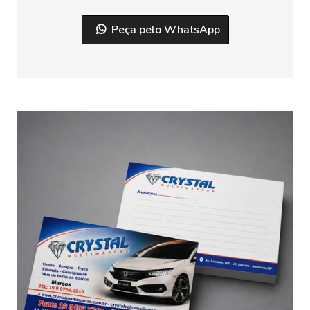
Peça pelo WhatsApp