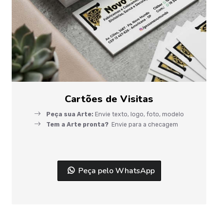
Cartões de Visitas
Peça sua Arte:
Envie texto, logo, foto, modelo
Tem a Arte pronta?
Envie para a checagem
Peça pelo WhatsApp