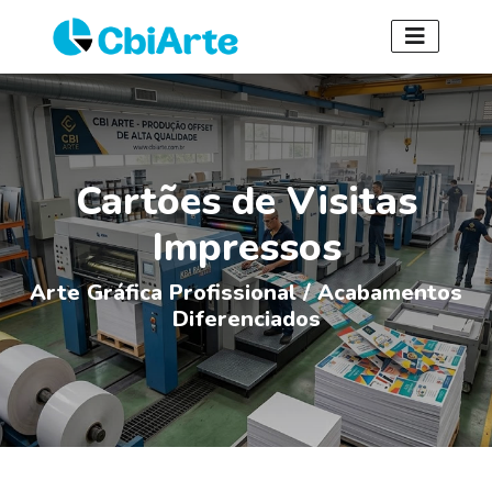
Cartões de Visitas
Impressos
Arte Gráfica Profissional / Acabamentos
Diferenciados