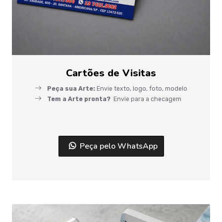
Cartões de Visitas
Peça sua Arte:
Envie texto, logo, foto, modelo
Tem a Arte pronta?
Envie para a checagem
Peça pelo WhatsApp