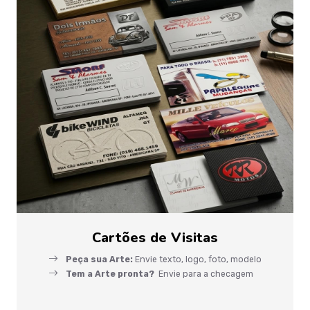
Cartões de Visitas
Peça sua Arte:
Envie texto, logo, foto, modelo
Tem a Arte pronta?
Envie para a checagem