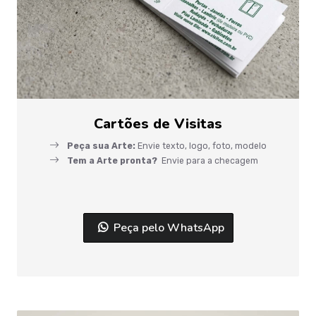
Cartões de Visitas
Peça sua Arte:
Envie texto, logo, foto, modelo
Tem a Arte pronta?
Envie para a checagem
Peça pelo WhatsApp