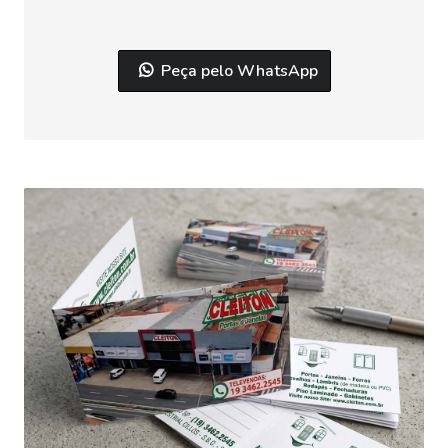
Peça pelo WhatsApp