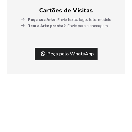
Cartões de Visitas
Peça sua Arte:
Envie texto, logo, foto, modelo
Tem a Arte pronta?
Envie para a checagem
Peça pelo WhatsApp