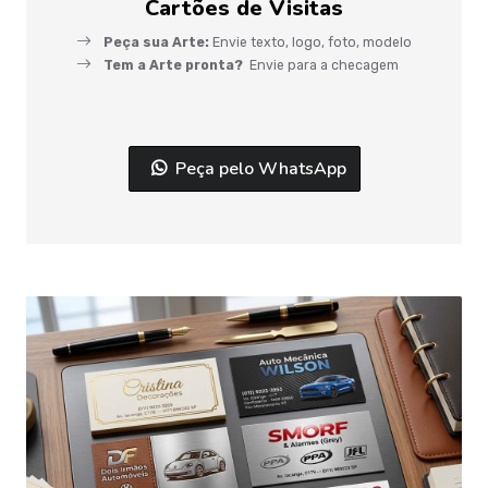
Cartões de Visitas
Peça sua Arte:
Envie texto, logo, foto, modelo
Tem a Arte pronta?
Envie para a checagem
Peça pelo WhatsApp