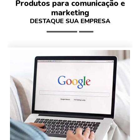
Produtos para comunicação e
marketing
DESTAQUE SUA EMPRESA