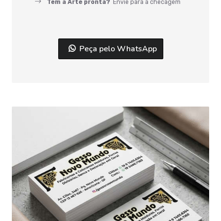
Tem a Arte pronta?
Envie para a checagem
Peça pelo WhatsApp