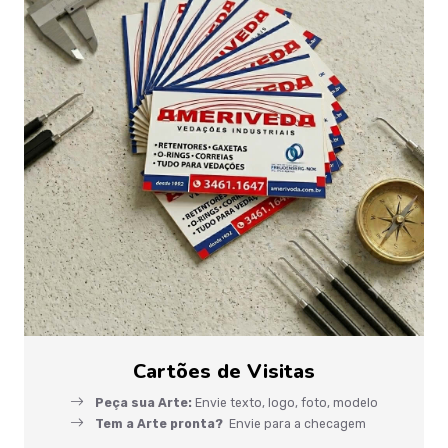
Cartões de Visitas
Peça sua Arte:
Envie texto, logo, foto, modelo
Tem a Arte pronta?
Envie para a checagem