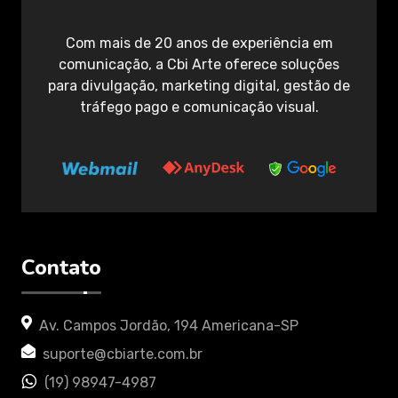
Com mais de 20 anos de experiência em
comunicação, a Cbi Arte oferece soluções
para divulgação, marketing digital, gestão de
tráfego pago e comunicação visual.
Contato
Av. Campos Jordão, 194 Americana-SP
suporte@cbiarte.com.br
(19) 98947-4987