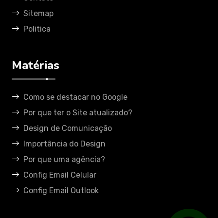
Sitemap
Politica
Matérias
Como se destacar no Google
Por que ter o Site atualizado?
Design de Comunicação
Importância do Design
Por que uma agência?
Config Email Celular
Config Email Outlook