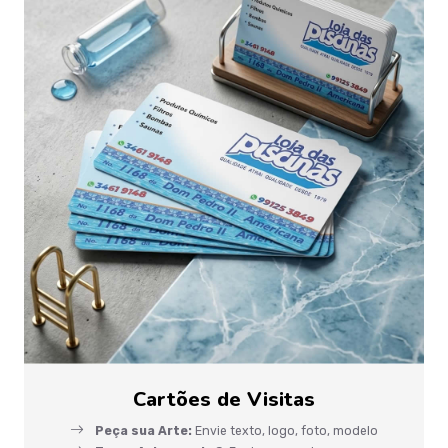
Cartões de Visitas
Peça sua Arte:
Envie texto, logo, foto, modelo