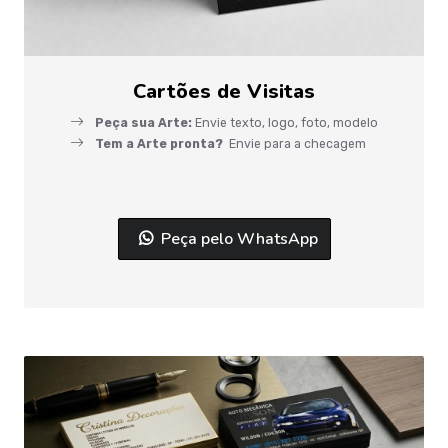
Cartões de Visitas
Peça sua Arte:
Envie texto, logo, foto, modelo
Tem a Arte pronta?
Envie para a checagem
Peça pelo WhatsApp