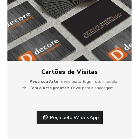
Cartões de Visitas
Peça sua Arte:
Envie texto, logo, foto, modelo
Tem a Arte pronta?
Envie para a checagem
Peça pelo WhatsApp