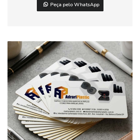
Peça pelo WhatsApp