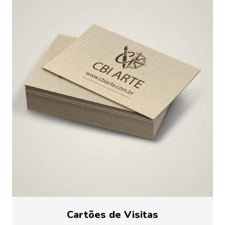
Cartões de Visitas