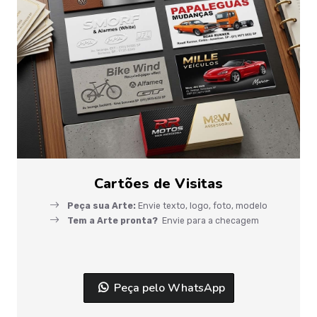
Cartões de Visitas
Peça sua Arte:
Envie texto, logo, foto, modelo
Tem a Arte pronta?
Envie para a checagem
Peça pelo WhatsApp