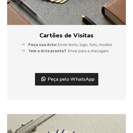
Cartões de Visitas
Peça sua Arte:
Envie texto, logo, foto, modelo
Tem a Arte pronta?
Envie para a checagem
Peça pelo WhatsApp