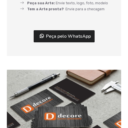
Peça sua Arte:
Envie texto, logo, foto, modelo
Tem a Arte pronta?
Envie para a checagem
Peça pelo WhatsApp