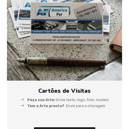
Cartões de Visitas
Peça sua Arte:
Envie texto, logo, foto, modelo
Tem a Arte pronta?
Envie para a checagem