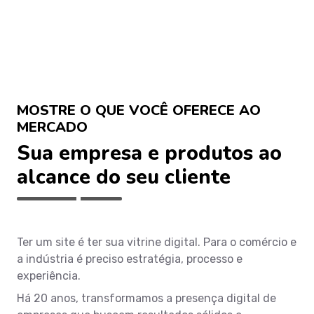
MOSTRE O QUE VOCÊ OFERECE AO
MERCADO
Sua empresa e produtos ao
alcance do seu cliente
Ter um site é ter sua vitrine digital. Para o comércio e
a indústria é preciso estratégia, processo e
experiência.
Há 20 anos, transformamos a presença digital de