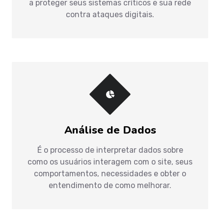
a proteger seus sistemas críticos e sua rede
contra ataques digitais.
Análise de Dados
É o processo de interpretar dados sobre
como os usuários interagem com o site, seus
comportamentos, necessidades e obter o
entendimento de como melhorar.