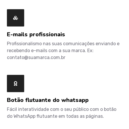
E-mails profissionais
Profissionalismo nas suas comunicações enviando e
recebendo e-mails com a sua marca. Ex:
contato@suamarca.com.br
Botão flutuante do whatsapp
Fácil interatividade com o seu público com o botão
do WhatsApp flutuante em todas as páginas.