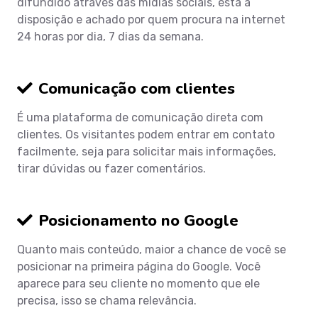
difundido através das mídias sociais, está a
disposição e achado por quem procura na internet
24 horas por dia, 7 dias da semana.
Comunicação com clientes
É uma plataforma de comunicação direta com
clientes. Os visitantes podem entrar em contato
facilmente, seja para solicitar mais informações,
tirar dúvidas ou fazer comentários.
Posicionamento no Google
Quanto mais conteúdo, maior a chance de você se
posicionar na primeira página do Google. Você
aparece para seu cliente no momento que ele
precisa, isso se chama relevância.