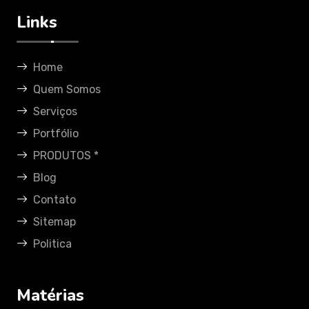
Links
Home
Quem Somos
Serviços
Portfólio
PRODUTOS *
Blog
Contato
Sitemap
Politica
Matérias