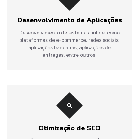
Desenvolvimento de Aplicações
Desenvolvimento de sistemas online, como
plataformas de e-commerce, redes sociais,
aplicações bancárias, aplicações de
entregas, entre outros.
Otimização de SEO