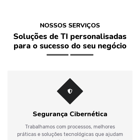
NOSSOS SERVIÇOS
Soluções de TI personalisadas
para o sucesso do seu negócio
Segurança Cibernética
Trabalhamos com processos, melhores
práticas e soluções tecnológicas que ajudam