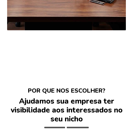
POR QUE NOS ESCOLHER?
Ajudamos sua empresa ter
visibilidade aos interessados no
seu nicho