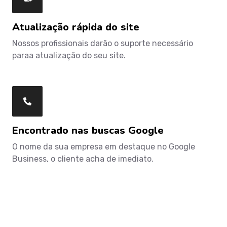
Atualização rápida do site
Nossos profissionais darão o suporte necessário
paraa atualização do seu site.
Encontrado nas buscas Google
O nome da sua empresa em destaque no Google
Business, o cliente acha de imediato.