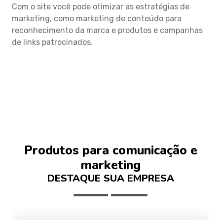
Com o site você pode otimizar as estratégias de
marketing, como marketing de conteúdo para
reconhecimento da marca e produtos e campanhas
de links patrocinados.
Produtos para comunicação e
marketing
DESTAQUE SUA EMPRESA