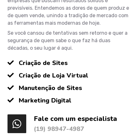
empresas que buscam resultados sólidos e
previsíveis. Entendemos as dores de quem produz e
de quem vende, unindo a tradição de mercado com
as ferramentas mais modernas de hoje.
Se você cansou de tentativas sem retorno e quer a
segurança de quem sabe o que faz há duas
décadas, o seu lugar é aqui.
Criação de Sites
Criação de Loja Virtual
Manutenção de Sites
Marketing Digital
Fale com um especialista
(19) 98947-4987