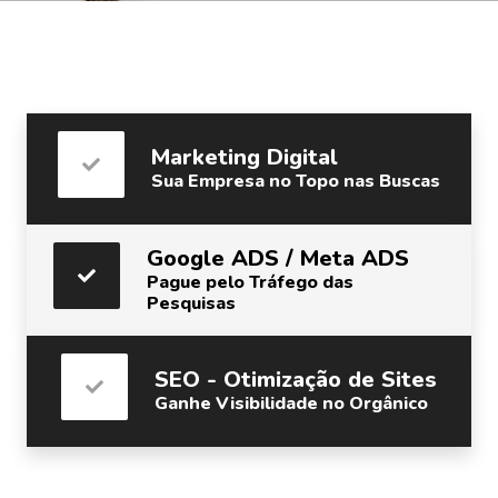
Marketing Digital
Sua Empresa no Topo nas Buscas
Google ADS / Meta ADS
Pague pelo Tráfego das
Pesquisas
SEO - Otimização de Sites
Ganhe Visibilidade no Orgânico