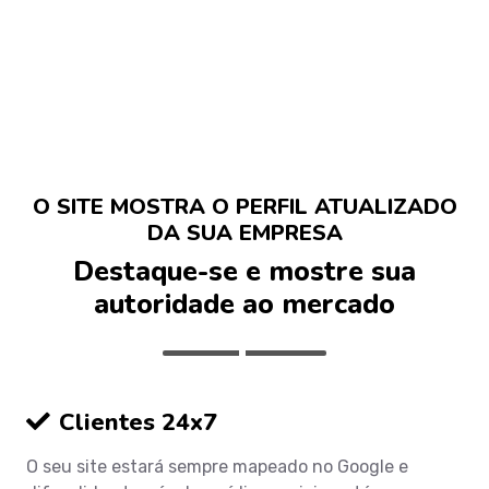
O SITE MOSTRA O PERFIL ATUALIZADO
DA SUA EMPRESA
Destaque-se e mostre sua
autoridade ao mercado
Clientes 24x7
O seu site estará sempre mapeado no Google e