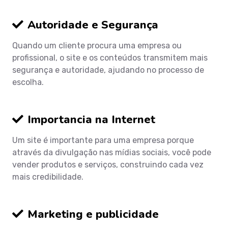
Autoridade e Segurança
Quando um cliente procura uma empresa ou
profissional, o site e os conteúdos transmitem mais
segurança e autoridade, ajudando no processo de
escolha.
Importancia na Internet
Um site é importante para uma empresa porque
através da divulgação nas mídias sociais, você pode
vender produtos e serviços, construindo cada vez
mais credibilidade.
Marketing e publicidade