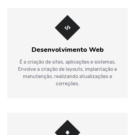
Desenvolvimento Web
É a criação de sites, aplicações e sistemas.
Envolve a criação de layouts, implantação e
manutenção, realizando atualizações e
correções.