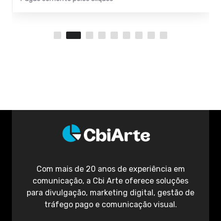
Com mais de 20 anos de experiência em
comunicação, a Cbi Arte oferece soluções
para divulgação, marketing digital, gestão de
tráfego pago e comunicação visual.