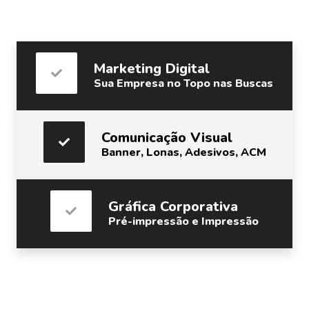
Marketing Digital
Sua Empresa no Topo nas Buscas
Comunicação Visual
Banner, Lonas, Adesivos, ACM
Gráfica Corporativa
Pré-impressão e Impressão