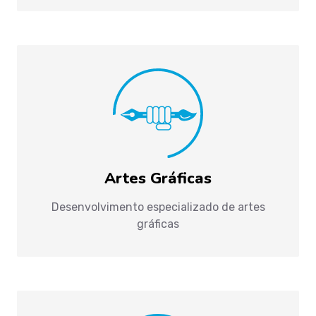
Artes Gráficas
Desenvolvimento especializado de artes
gráficas