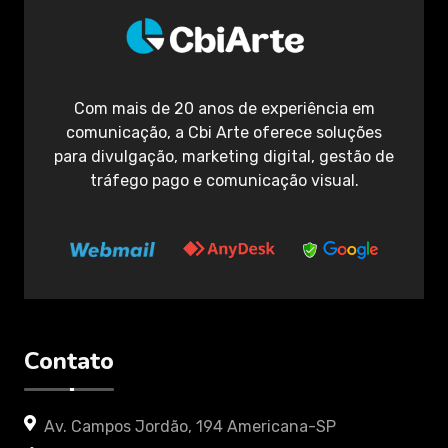
Com mais de 20 anos de experiência em
comunicação, a Cbi Arte oferece soluções
para divulgação, marketing digital, gestão de
tráfego pago e comunicação visual.
Contato
Av. Campos Jordão, 194 Americana-SP