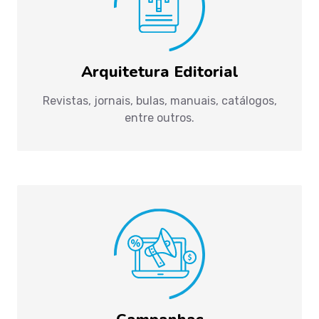
Arquitetura Editorial
Revistas, jornais, bulas, manuais, catálogos,
entre outros.