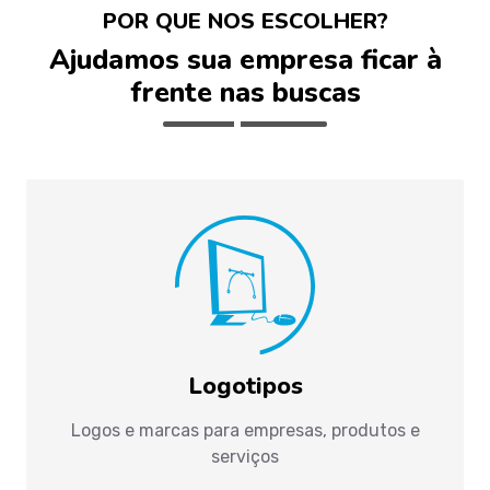
POR QUE NOS ESCOLHER?
Ajudamos sua empresa ficar à
frente nas buscas
Logotipos
Logos e marcas para empresas, produtos e
serviços