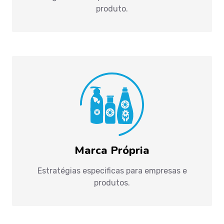
produto.
Marca Própria
Estratégias especificas para empresas e
produtos.