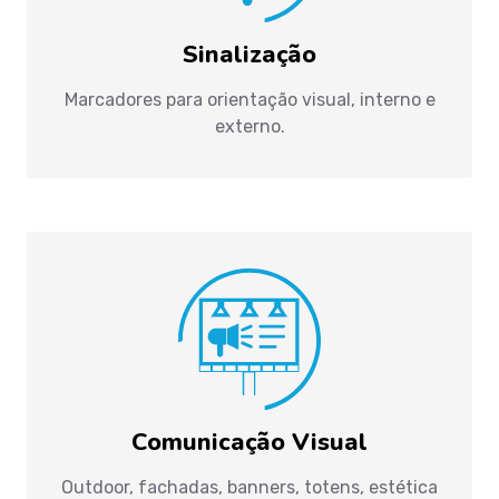
Sinalização
Marcadores para orientação visual, interno e
externo.
Comunicação Visual
Outdoor, fachadas, banners, totens, estética