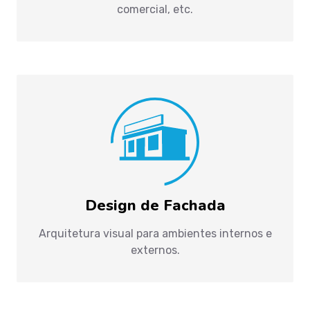
comercial, etc.
Design de Fachada
Arquitetura visual para ambientes internos e
externos.