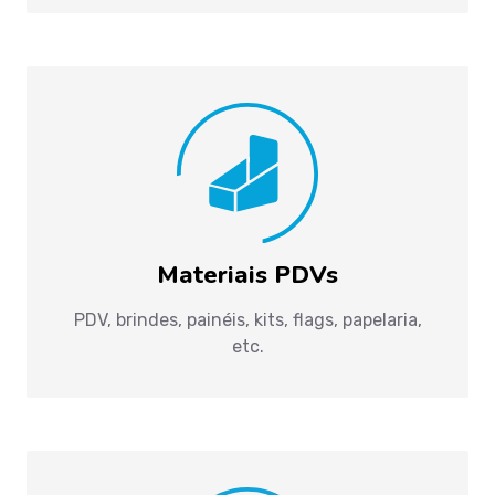
Materiais PDVs
PDV, brindes, painéis, kits, flags, papelaria,
etc.