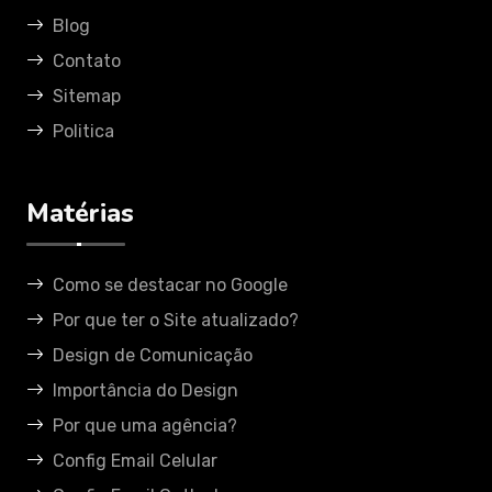
Blog
Contato
Sitemap
Politica
Matérias
Como se destacar no Google
Por que ter o Site atualizado?
Design de Comunicação
Importância do Design
Por que uma agência?
Config Email Celular