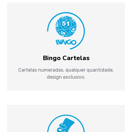
Bingo Cartelas
Cartelas numeradas, qualquer quantidade,
design exclusivo.