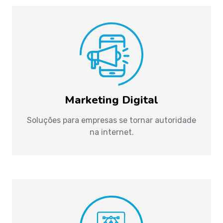
Marketing Digital
Soluções para empresas se tornar autoridade
na internet.