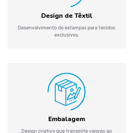
Design de Têxtil
Desenvolvimento de estampas para tecidos
exclusivos.
Embalagem
Design criativo que transmite valores ao