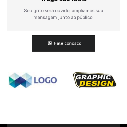
Seu grito será ouvido, ampliamos sua
mensagem junto ao público.
Fale conosco