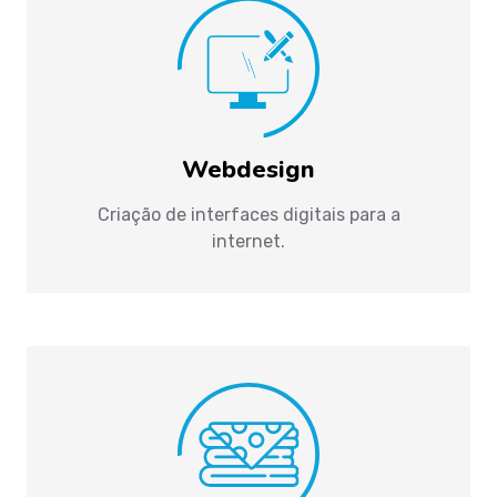
Webdesign
Criação de interfaces digitais para a
internet.