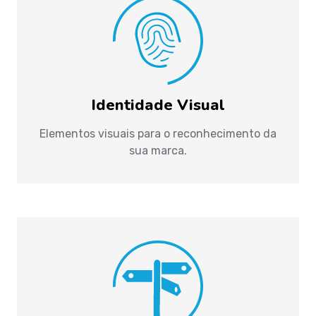
Identidade Visual
Elementos visuais para o reconhecimento da
sua marca.