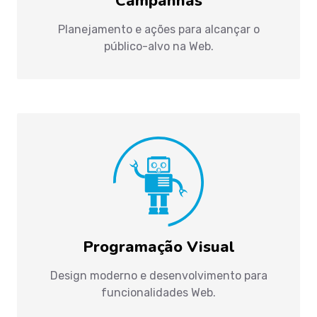
Campanhas
Planejamento e ações para alcançar o
público-alvo na Web.
Programação Visual
Design moderno e desenvolvimento para
funcionalidades Web.