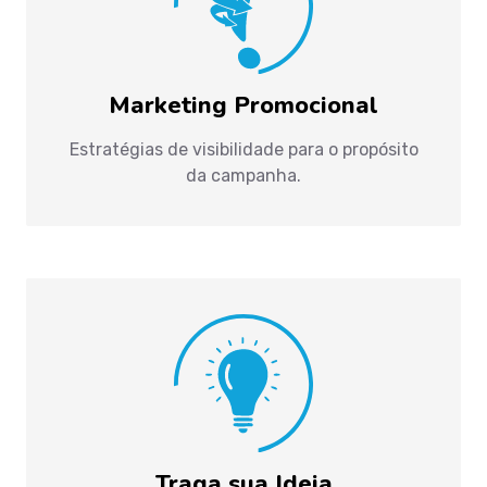
Marketing Promocional
Estratégias de visibilidade para o propósito
da campanha.
Traga sua Ideia