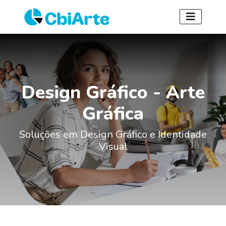
Design Gráfico - Arte
Gráfica
Soluções em Design Gráfico e Identidade
Visual