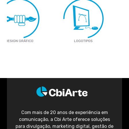
LOGOTIPOS
DESIGN TÊXTIL
Com mais de 20 anos de experiência em
comunicação, a Cbi Arte oferece soluções
para divulgação, marketing digital, gestão de