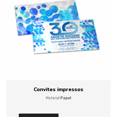
Convites impressos
Material
Papel