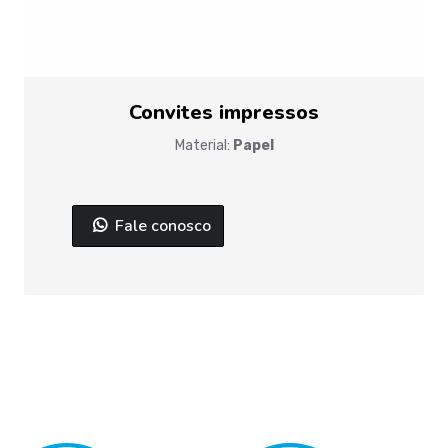
Convites impressos
Material:
Papel
Fale conosco