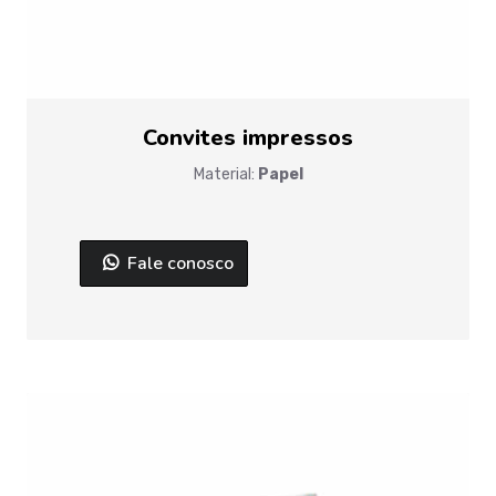
Convites impressos
Material:
Papel
Fale conosco