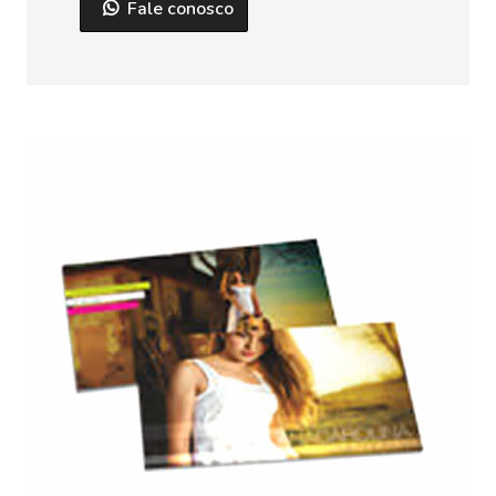
Fale conosco