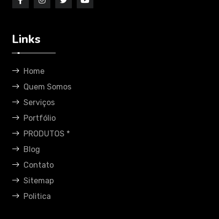
Links
Home
Quem Somos
Serviços
Portfólio
PRODUTOS *
Blog
Contato
Sitemap
Politica